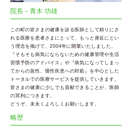
院長－青木 功雄
この町の皆さまの健康を診る医師として頼りにさ
れる医療を患者さまにとって、もっと身近にとい
う理念を掲げて、2004年に開業いたしました。
『そもそも病気にならないための健康管理や生活
習慣予防のアドバイス』や『病気になってしまっ
てからの急性、慢性疾患への対処』を中心とした
トータルでの医療サービスを提供していきます。
皆さまの健康に少しでも貢献できることが、医師
の冥利につきます。
どうぞ、末永くよろしくお願いします。
略歴