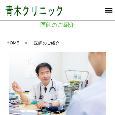
医師のご紹介
HOME
医師のご紹介