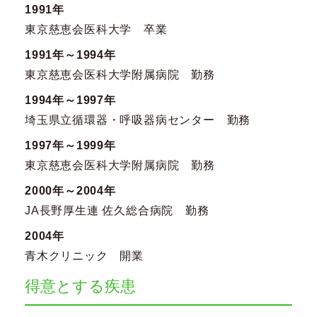
1991年
東京慈恵会医科大学 卒業
1991年～1994年
東京慈恵会医科大学附属病院 勤務
1994年～1997年
埼玉県立循環器・呼吸器病センター 勤務
1997年～1999年
東京慈恵会医科大学附属病院 勤務
2000年～2004年
JA長野厚生連 佐久総合病院 勤務
2004年
青木クリニック 開業
得意とする疾患